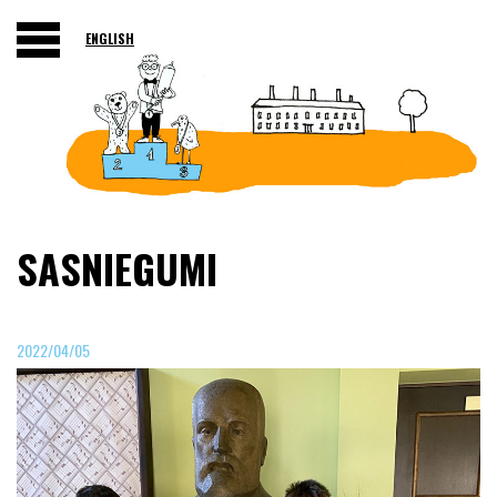
ENGLISH
SASNIEGUMI
2022/04/05