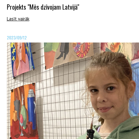
Projekts "Mēs dzīvojam Latvijā"
Lasīt vairāk
2023/09/12