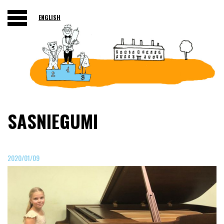
ENGLISH
SASNIEGUMI
2020/01/09