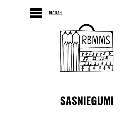
ENGLISH
SASNIEGUMI