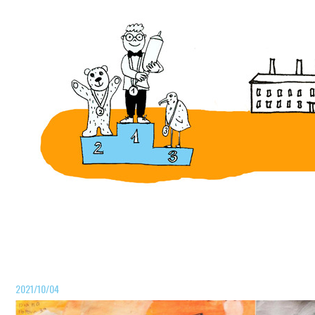
2021/10/04