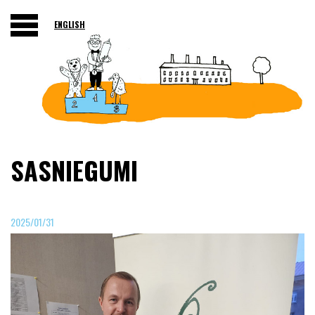
ENGLISH
SASNIEGUMI
2025/01/31